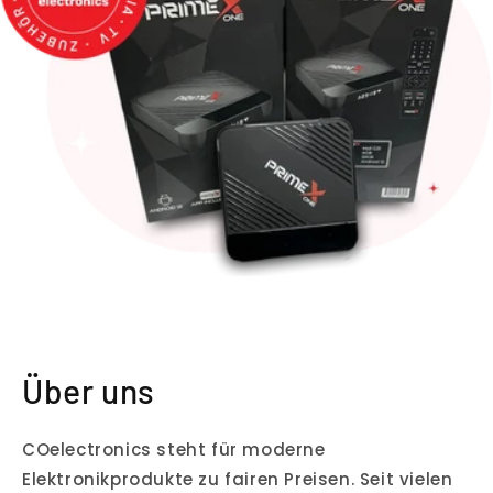
Über uns
COelectronics steht für moderne
Elektronikprodukte zu fairen Preisen. Seit vielen