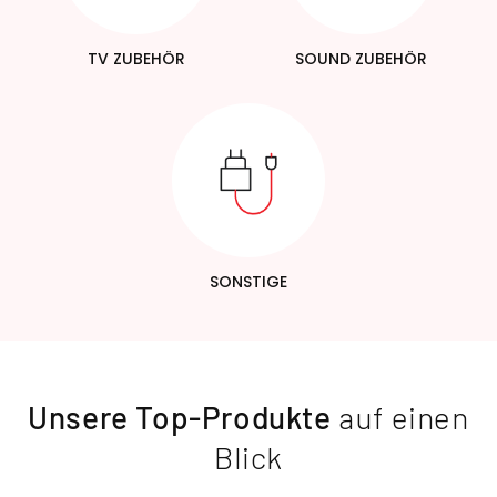
TV ZUBEHÖR
SOUND ZUBEHÖR
SONSTIGE
Unsere Top-Produkte
auf einen
Blick