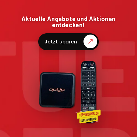
Aktuelle Angebote und Aktionen
entdecken!
Jetzt sparen