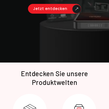
Jetzt entdecken
Entdecken Sie unsere
Produktwelten