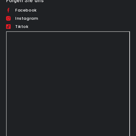
Folgen Sie uns
Facebook
Instagram
Tiktok