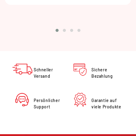
Schneller
Sichere
Versand
Bezahlung
Persönlicher
Garantie auf
Support
viele Produkte