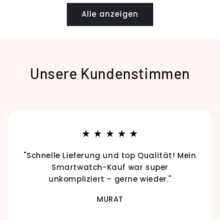
Alle anzeigen
Unsere Kundenstimmen
★
★
★
★
★
"Schnelle Lieferung und top Qualität! Mein
Smartwatch-Kauf war super
unkompliziert – gerne wieder."
MURAT