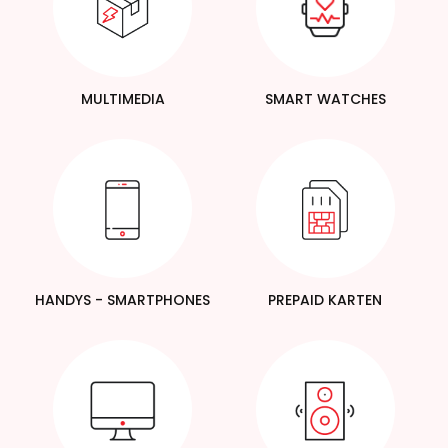
MULTIMEDIA
SMART WATCHES
HANDYS - SMARTPHONES
PREPAID KARTEN