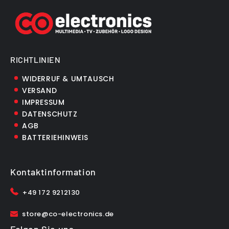
RICHTLINIEN
WIDERRUF & UMTAUSCH
VERSAND
IMPRESSUM
DATENSCHUTZ
AGB
BATTERIEHINWEIS
Kontaktinformation
+49 172 9212130
store@co-electronics.de