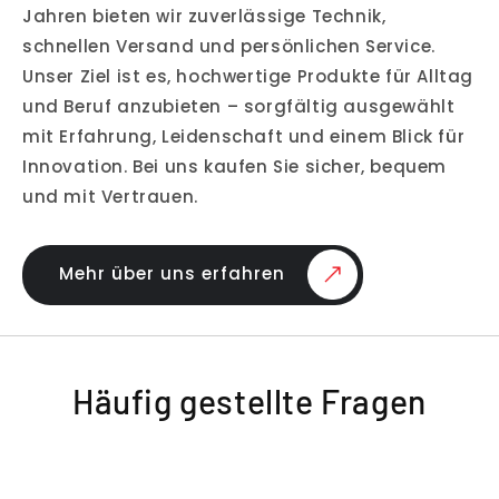
Jahren bieten wir zuverlässige Technik,
schnellen Versand und persönlichen Service.
Unser Ziel ist es, hochwertige Produkte für Alltag
und Beruf anzubieten – sorgfältig ausgewählt
mit Erfahrung, Leidenschaft und einem Blick für
Innovation. Bei uns kaufen Sie sicher, bequem
und mit Vertrauen.
Mehr über uns erfahren
Häufig gestellte Fragen