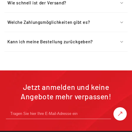
Wie schnell ist der Versand?
Welche Zahlungsmöglichkeiten gibt es?
Kann ich meine Bestellung zurückgeben?
Jetzt anmelden und keine
Angebote mehr verpassen!
➤